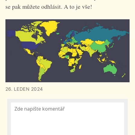
se pak můžete odhlásit. A to je vše!
26. LEDEN 2024